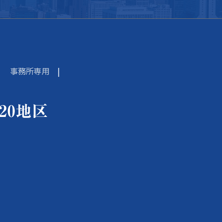
事務所専用