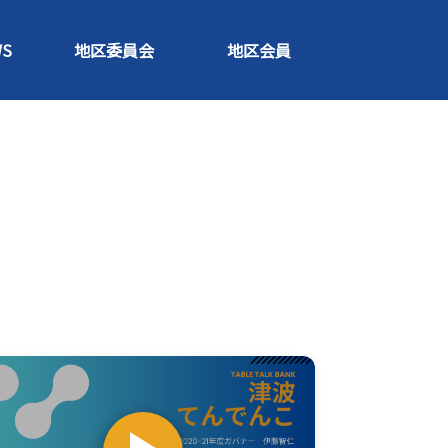
S
地区委員会
地区会員