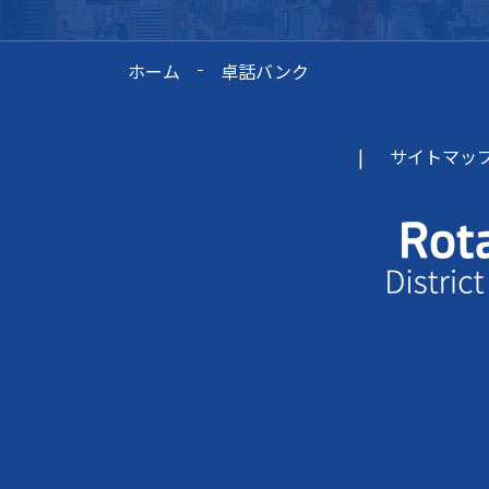
ホーム
卓話バンク
サイトマッ