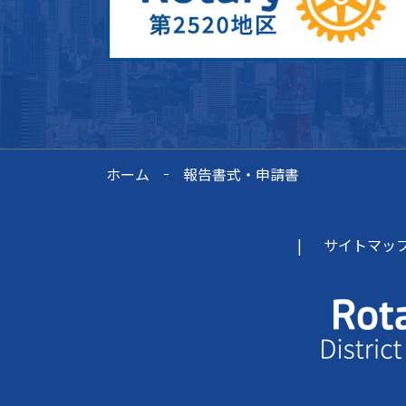
ホーム
報告書式・申請書
サイトマッ