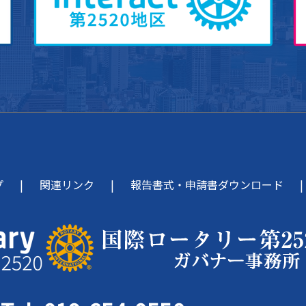
プ
関連リンク
報告書式・申請書ダウンロード