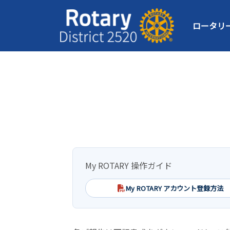
ロータリ
My ROTARY 操作ガイド
My ROTARY アカウント登録方法