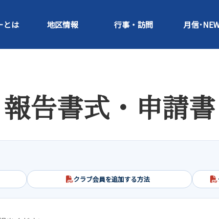
ーとは
地区情報
行事・訪問
月信･NEW
報告書式・申請書
クラブ会員を追加する方法