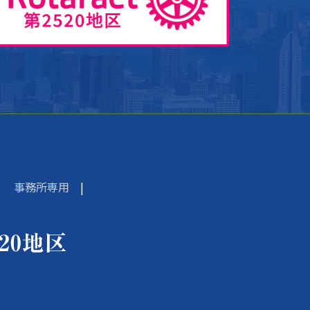
事務所専用