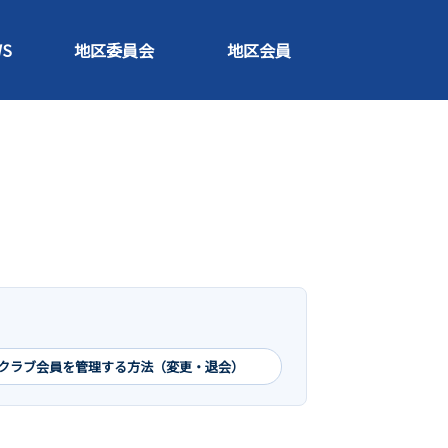
S
地区委員会
地区会員
クラブ会員を管理する方法（変更・退会）