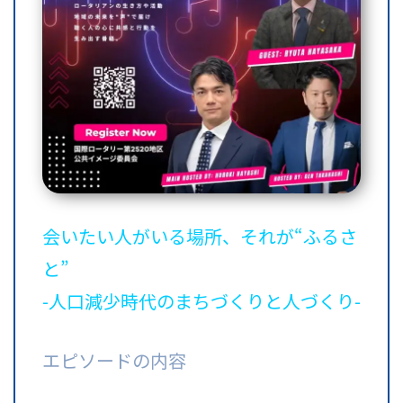
会いたい人がいる場所、それが“ふるさ
と”
-人口減少時代のまちづくりと人づくり-
エピソードの内容