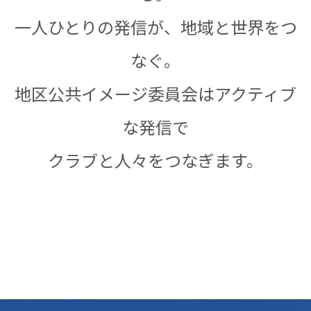
一人ひとりの発信が、地域と世界をつ
なぐ。
地区公共イメージ委員会はアクティブ
な発信で
クラブと人々をつなぎます。