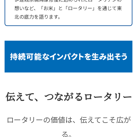
想いなど、「お米」と「ロータリー」を通じて東
北の底力を語ります。
伝えて、つながるロータリー
ロータリーの価値は、伝えてこそ広が
る。