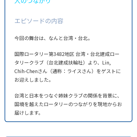
人のつながり
エピソードの内容
今回の舞台は、なんと台湾・台北。
国際ロータリー第3482地区 台湾・台北建成ロー
タリークラブ（台北建成扶輪社）より、Lin,
Chih-Chenさん（通称：ライスさん）をゲストに
お迎えしました。
台湾と日本をつなぐ姉妹クラブの関係を背景に、
国境を越えたロータリーのつながりを現地からお
届けします。