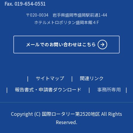
Fax. 019-654-0551
〒020-0034 岩手県盛岡市盛岡駅前通1-44
ホテルメトロポリタン盛岡本館４F
メールでのお問い合わせはこちら
サイトマップ
関連リンク
報告書式・申請書ダウンロード
事務所専用
Copyright (C) 国際ロータリー第2520地区 All Rights
Reserved.