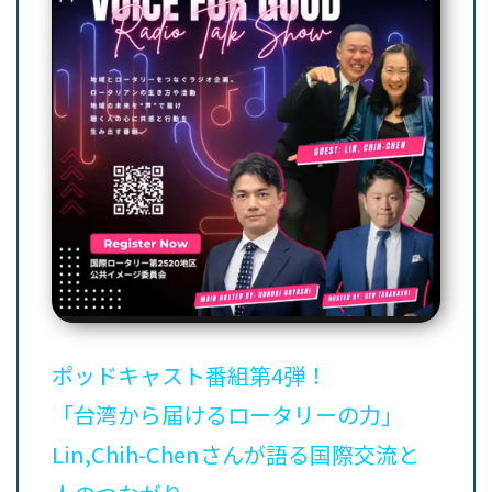
ポッドキャスト番組第4弾！
「台湾から届けるロータリーの力」
Lin,Chih-Chenさんが語る国際交流と