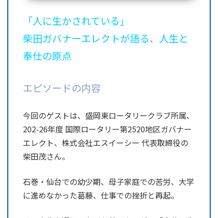
「人に生かされている」
柴田ガバナーエレクトが語る、人生と
奉仕の原点
エピソードの内容
今回のゲストは、盛岡東ロータリークラブ所属、
202-26年度 国際ロータリー第2520地区ガバナー
エレクト、株式会社エスイーシー 代表取締役の
柴田茂さん。
石巻・仙台での幼少期、母子家庭での苦労、大学
に進めなかった葛藤、仕事での挫折と再起。