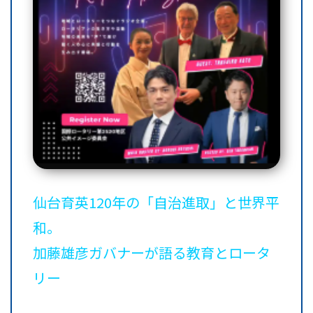
仙台育英120年の「自治進取」と世界平
和。
加藤雄彦ガバナーが語る教育とロータ
リー