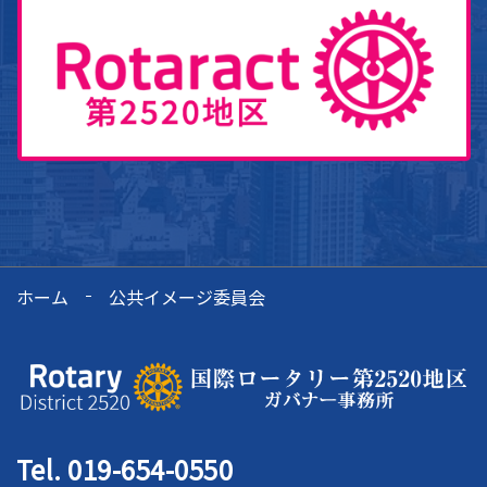
ホーム
公共イメージ委員会
Tel. 019-654-0550