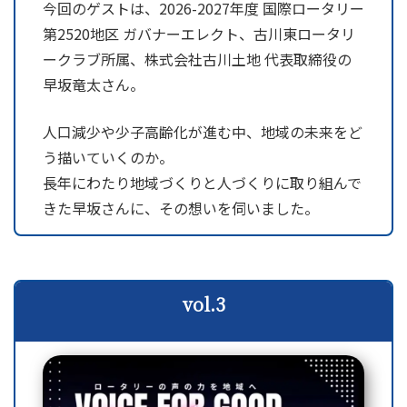
今回のゲストは、2026-2027年度 国際ロータリー
第2520地区 ガバナーエレクト、古川東ロータリ
ークラブ所属、株式会社古川土地 代表取締役の
早坂竜太さん。
人口減少や少子高齢化が進む中、地域の未来をど
う描いていくのか。
長年にわたり地域づくりと人づくりに取り組んで
きた早坂さんに、その想いを伺いました。
vol.3