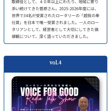
取締役として、４０年以上にわたり、地域に寄り
添い続けてきた菅原さん。2025-2026年度には、
世界で34名が受賞されたロータリーの「超我の奉
仕賞」を日本で唯一受賞されました。一人のロー
タリアンとして、経営者として大切にしてきた価
値観について、深く語っていただきました。
vol.4