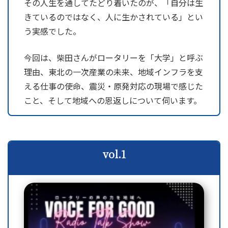
その人生を通してたどり着いたのが、「自分は生
きているのではなく、人に生かされている」とい
う実感でした。
今回は、柴田さんがロータリーを「大学」と呼ぶ
理由、東北の一次産業の未来、地域インフラを支
える仕事の使命、震災・原発対応の現場で感じた
こと、そして地域への恩返しについて伺います。
vol.1